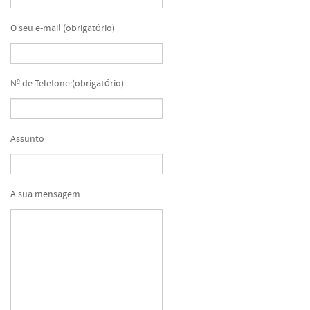
O seu e-mail (obrigatório)
Nº de Telefone:(obrigatório)
Assunto
A sua mensagem