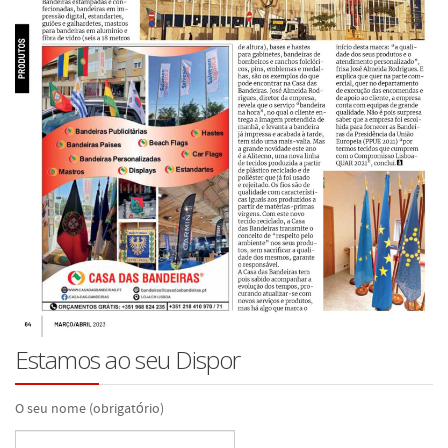
Estamos ao seu Dispor
O seu nome (obrigatório)