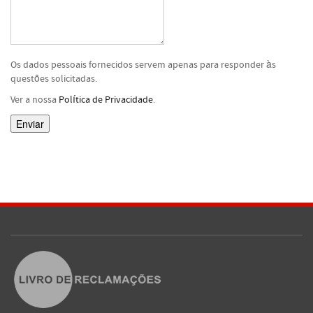
Os dados pessoais fornecidos servem apenas para responder às
questões solicitadas.
Ver a nossa
Política de Privacidade
.